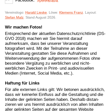
Facebook:
spielekultur
Vereinslogo:
Harald Lieske
. Löwe:
Klemens Franz
. Layout:
Stefan Malz
. Stand August 2026.
Wir machen Fotos!
Entsprechend der aktuellen Datenschutzrichtlinie (DS-
GVO 2018) machen wir Sie hiermit darauf
aufmerksam, dass bei unserer Veranstaltung
fotografiert wird. Mit der Teilnahme an dieser
Veranstaltung gestatten Sie diese Aufnahmen und
Weiterverwendung der aufgenommenen Fotos ohne
besondere Vergütung zu werblichen und nicht-
werblichen Zwecken in Print- und audiovisuellen
Medien (Internet, Social Media, etc.).
Haftung für Links
Für alle externen Links gilt: Wir betonen ausdrücklich,
dass wir keinerlei Einfluss auf die Gestaltung und die
Inhalte der gelinkten Seiten haben. Deshalb distan­
zieren wir uns hiermit ausdrücklich von allen Inhalten
aller gelinkten Seiten auf der gesamten Website