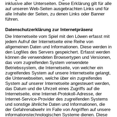
inklusive aller Unterseiten. Diese Erklärung gilt für alle
auf unseren Web-Seiten ausgebrachten Links und für
alle Inhalte der Seiten, zu denen Links oder Banner
führen.
Datenschutzerklärung zur Internetpräsenz
Die Internetseite vom Spiel mit den Löwen erfasst mit
jedem Aufruf der Internetseite eine Reihe von
allgemeinen Daten und Informationen. Diese werden in
den Logfiles des Servers gespeichert. Erfasst werden
können die verwendeten Browsertypen und Versionen,
das vom zugreifenden System verwendete
Betriebssystem, die Internetseite, von welcher ein
zugreifendes System auf unsere Internetseite gelangt,
die Unterwebseiten, welche über ein zugreifendes
System auf unserer Internetseite angesteuert werden,
das Datum und die Uhrzeit eines Zugriffs auf die
Internetseite, eine Internet-Protokoll-Adresse, der
Internet-Service-Provider des zugreifenden Systems
und sonstige ähnliche Daten und Informationen, die
der Gefahrenabwehr im Falle von Angriffen auf unsere
informationstechnologischen Systeme dienen. Diese