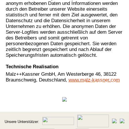
anonym erhobenen Daten und Informationen werden
durch den Betreiber unserer Website einerseits
statistisch und ferner mit dem Ziel ausgewertet, den
Datenschutz und die Datensicherheit in unserem
Unternehmen zu erhöhen. Die anonymen Daten der
Server-Logfiles werden ausschließlich auf dem Server
des Betreibers und somit getrennt von
personenbezogenen Daten gespeichert. Sie werden
zeitlich begrenzt gespeichert und nach Ablauf der
Speicherungsfristen automatisch gelöscht.
Technische Realisation
Malz++Kassner GmbH, Am Westerberge 46, 38122
Braunschweig, Deutschland,
www.malz-kassner.com
Unsere Unterstützer: