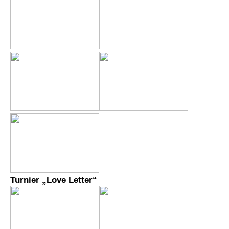
Turnier „Love Letter“