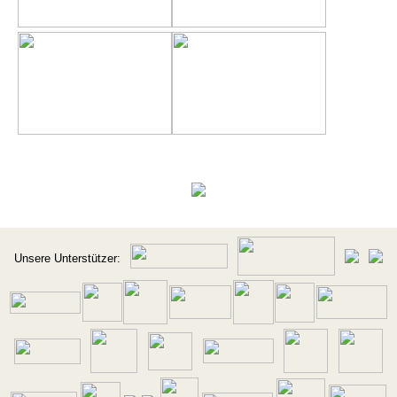
Unsere Unterstützer: